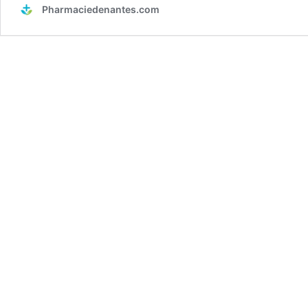
Pharmaciedenantes.com